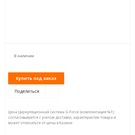
В наличии
Купить под заказ
Поделиться
Цена Циркуляционная система G-Force (комплектация №1)
согласовывается с учетом доставки, характеристик товара и
может отличаться от цены в Казани