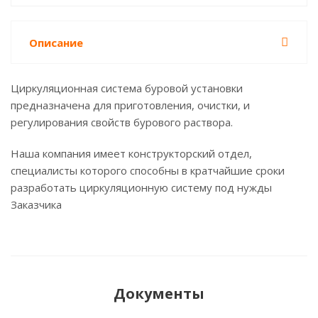
Описание
Циркуляционная система буровой установки
предназначена для приготовления, очистки, и
регулирования свойств бурового раствора.
Наша компания имеет конструкторский отдел,
специалисты которого способны в кратчайшие сроки
разработать циркуляционную систему под нужды
Заказчика
Документы