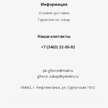
Информация
Условия доставки
Гарантия на товар
Наши контакты
+7 (3463) 32-00-82
pk-gforce@mail.ru
gforce-zakup@yandex.ru
ХМАО, г. Нефтеюганск, ул. Сургутская 19/2