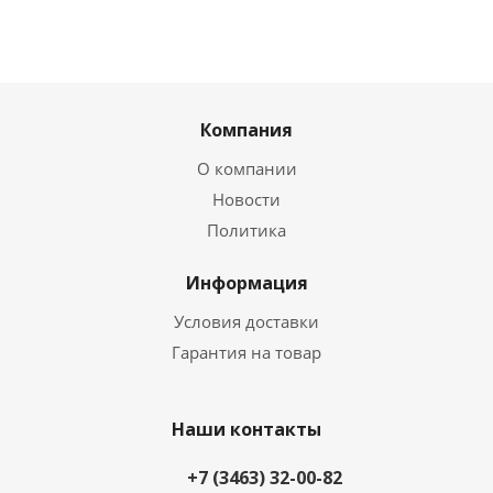
Компания
О компании
Новости
Политика
Информация
Условия доставки
Гарантия на товар
Наши контакты
+7 (3463) 32-00-82