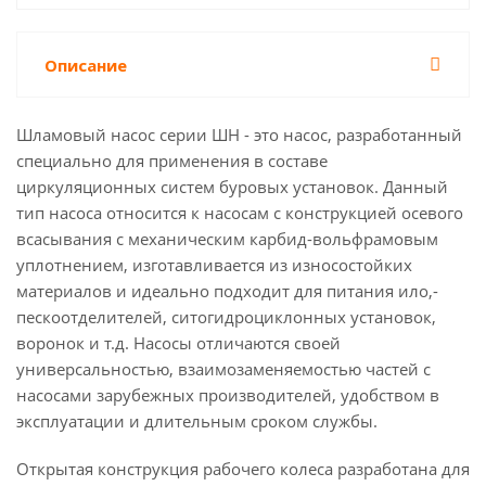
Описание
Шламовый насос серии ШН - это насос, разработанный
специально для применения в составе
циркуляционных систем буровых установок. Данный
тип насоса относится к насосам с конструкцией осевого
всасывания с механическим карбид-вольфрамовым
уплотнением, изготавливается из износостойких
материалов и идеально подходит для питания ило,-
пескоотделителей, ситогидроциклонных установок,
воронок и т.д. Насосы отличаются своей
универсальностью, взаимозаменяемостью частей с
насосами зарубежных производителей, удобством в
эксплуатации и длительным сроком службы.
Открытая конструкция рабочего колеса разработана для