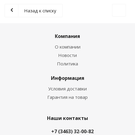
Назад к списку
Компания
О компании
Новости
Политика
Информация
Условия доставки
Гарантия на товар
Наши контакты
+7 (3463) 32-00-82