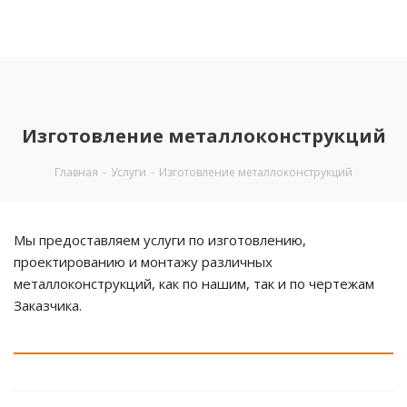
Изготовление металлоконструкций
Главная
-
Услуги
-
Изготовление металлоконструкций
Мы предоставляем услуги по изготовлению,
проектированию и монтажу различных
металлоконструкций, как по нашим, так и по чертежам
Заказчика.